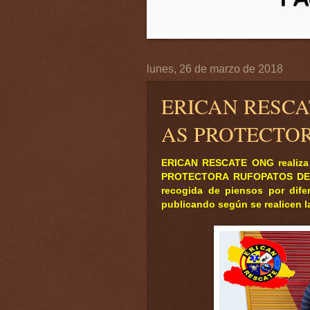
lunes, 26 de marzo de 2018
ERICAN RESC
AS PROTECTOR
ERICAN RESCATE ONG realiza
PROTECTORA RUFOPATOS DE M
recogida de piensos por dife
publicando según se realicen l