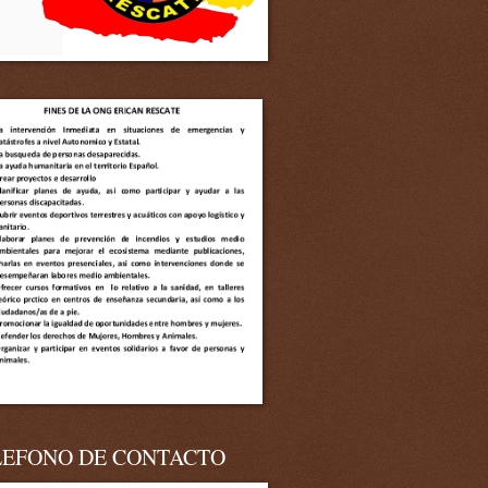
LEFONO DE CONTACTO