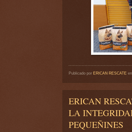
Publicado por
ERICAN RESCATE
e
ERICAN RESC
LA INTEGRIDA
PEQUEÑINES