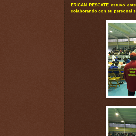
ERICAN RESCATE estuvo este
colaborando con su personal sa