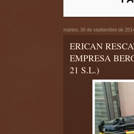
martes, 30 de septiembre de 201
ERICAN RESCA
EMPRESA BER
21 S.L.)