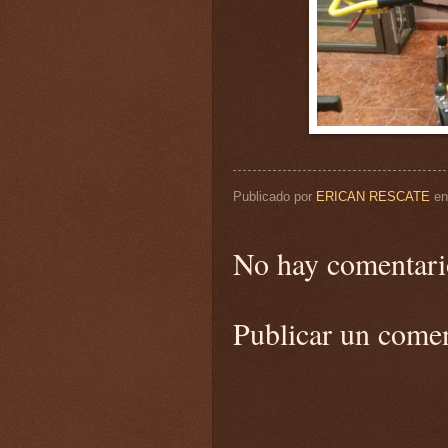
Publicado por
ERICAN RESCATE
e
No hay comentari
Publicar un come