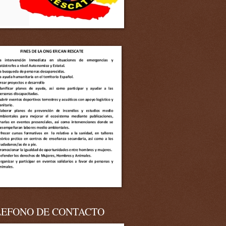
LEFONO DE CONTACTO