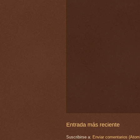
Entrada más reciente
Suscribirse a:
Enviar comentarios (Atom