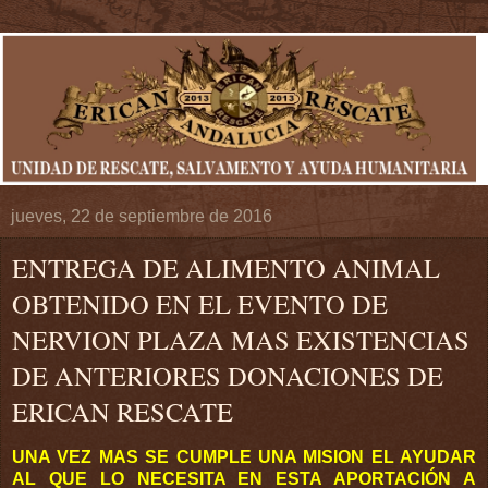
jueves, 22 de septiembre de 2016
ENTREGA DE ALIMENTO ANIMAL
OBTENIDO EN EL EVENTO DE
NERVION PLAZA MAS EXISTENCIAS
DE ANTERIORES DONACIONES DE
ERICAN RESCATE
UNA VEZ MAS SE CUMPLE UNA MISION EL AYUDAR
AL QUE LO NECESITA EN ESTA APORTACIÓN A