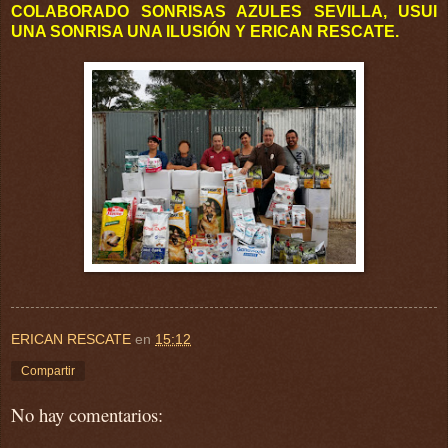
COLABORADO SONRISAS AZULES SEVILLA, USUI
UNA SONRISA UNA ILUSIÓN Y ERICAN RESCATE.
ERICAN RESCATE
en
15:12
Compartir
No hay comentarios: