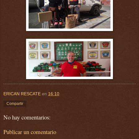
ERICAN RESCATE
en
16:10
Compartir
No hay comentarios:
Publicar un comentario