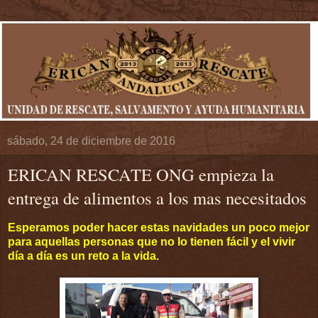
sábado, 24 de diciembre de 2016
ERICAN RESCATE ONG empieza la
entrega de alimentos a los mas necesitados
Esperamos poder hacer estas navidades un poco mejor
para aquellas personas que no lo tienen fácil y el vivir
día a día es un reto a la vida.