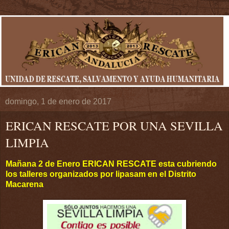
domingo, 1 de enero de 2017
ERICAN RESCATE POR UNA SEVILLA
LIMPIA
Mañana 2 de Enero ERICAN RESCATE esta cubriendo
los talleres organizados por lipasam en el Distrito
Macarena